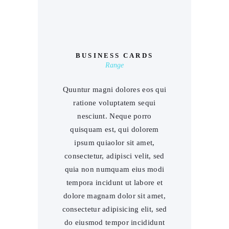
00
BUSINESS CARDS
Range
Quuntur magni dolores eos qui
ratione voluptatem sequi
nesciunt. Neque porro
quisquam est, qui dolorem
ipsum quiaolor sit amet,
consectetur, adipisci velit, sed
quia non numquam eius modi
tempora incidunt ut labore et
dolore magnam dolor sit amet,
consectetur adipisicing elit, sed
do eiusmod tempor incididunt