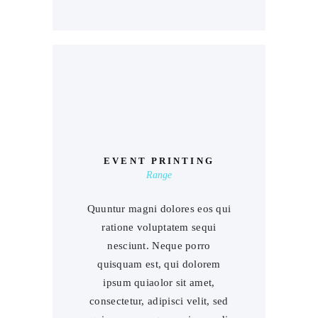
00
EVENT PRINTING
Range
Quuntur magni dolores eos qui
ratione voluptatem sequi
nesciunt. Neque porro
quisquam est, qui dolorem
ipsum quiaolor sit amet,
consectetur, adipisci velit, sed