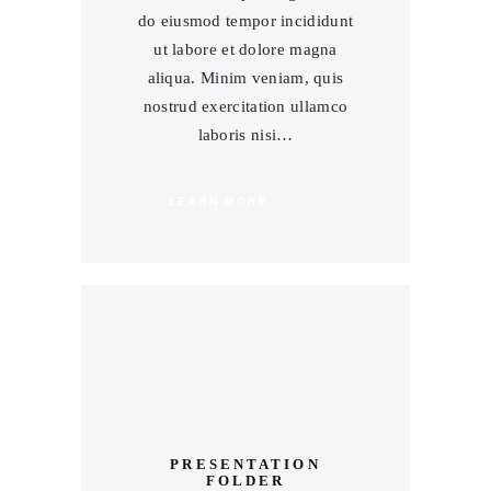
do eiusmod tempor incididunt
ut labore et dolore magna
aliqua. Minim veniam, quis
nostrud exercitation ullamco
laboris nisi…
LEARN MORE
00
PRESENTATION
FOLDER