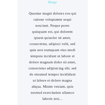
Range
Quuntur magni dolores eos qui
ratione voluptatem sequi
nesciunt. Neque porro
quisquam est, qui dolorem
ipsum quiaolor sit amet,
consectetur, adipisci velit, sed
quia non numquam eius modi
tempora incidunt ut labore et
dolore magnam dolor sit amet,
consectetur adipisicing elit, sed
do eiusmod tempor incididunt
ut labore et dolore magna
aliqua. Minim veniam, quis
nostrud exercitation ullamco
laboris nisi…