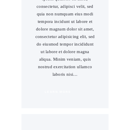
consectetur, adipisci velit, sed
quia non numquam eius modi
tempora incidunt ut labore et
dolore magnam dolor sit amet,
consectetur adipisicing elit, sed
do eiusmod tempor incididunt
ut labore et dolore magna
aliqua. Minim veniam, quis
nostrud exercitation ullamco
laboris nisi…
LEARN MORE