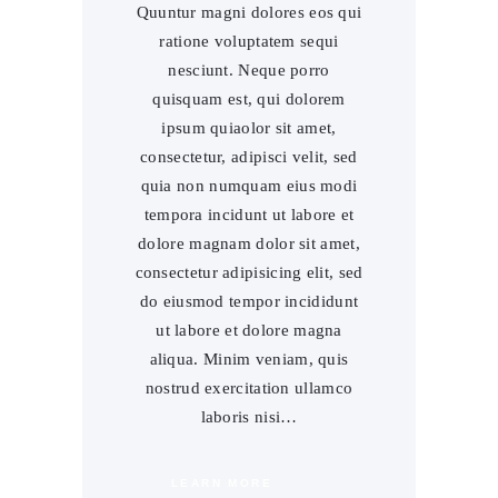
Quuntur magni dolores eos qui
ratione voluptatem sequi
nesciunt. Neque porro
quisquam est, qui dolorem
ipsum quiaolor sit amet,
consectetur, adipisci velit, sed
quia non numquam eius modi
tempora incidunt ut labore et
dolore magnam dolor sit amet,
consectetur adipisicing elit, sed
do eiusmod tempor incididunt
ut labore et dolore magna
aliqua. Minim veniam, quis
nostrud exercitation ullamco
laboris nisi…
LEARN MORE