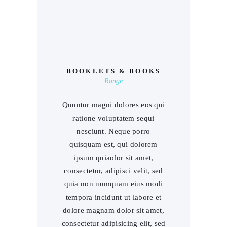
00
BOOKLETS & BOOKS
Range
Quuntur magni dolores eos qui
ratione voluptatem sequi
nesciunt. Neque porro
quisquam est, qui dolorem
ipsum quiaolor sit amet,
consectetur, adipisci velit, sed
quia non numquam eius modi
tempora incidunt ut labore et
dolore magnam dolor sit amet,
consectetur adipisicing elit, sed