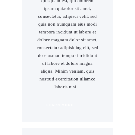
quisquam est, qui dolorem
ipsum quiaolor sit amet,
consectetur, adipisci velit, sed
quia non numquam eius modi
tempora incidunt ut labore et
dolore magnam dolor sit amet,
consectetur adipisicing elit, sed
do eiusmod tempor incididunt
ut labore et dolore magna
aliqua. Minim veniam, quis
nostrud exercitation ullamco
laboris nisi…
LEARN MORE