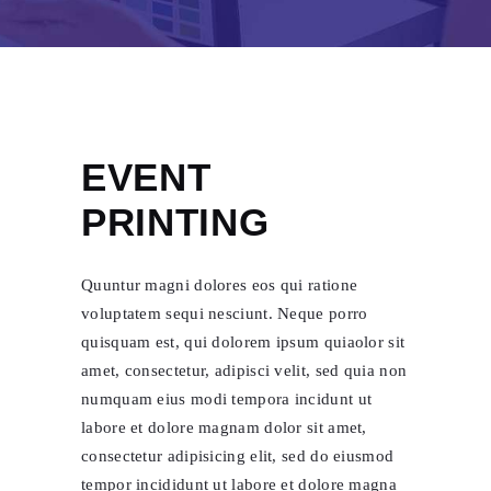
EVENT
PRINTING
Quuntur magni dolores eos qui ratione
voluptatem sequi nesciunt. Neque porro
quisquam est, qui dolorem ipsum quiaolor sit
amet, consectetur, adipisci velit, sed quia non
numquam eius modi tempora incidunt ut
labore et dolore magnam dolor sit amet,
consectetur adipisicing elit, sed do eiusmod
tempor incididunt ut labore et dolore magna