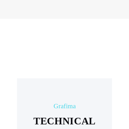
Grafima
TECHNICAL