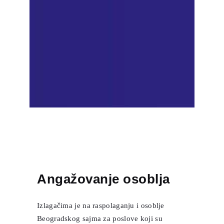
Angažovanje osoblja
Izlagačima je na raspolaganju i osoblje
Beogradskog sajma za poslove koji su