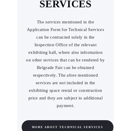
SERVICES
The services mentioned in the
Application Form for Technical Services
can be contracted solely in the
Inspection Office of the relevant
exhibiting hall, where also information
on other services that can be rendered by
Belgrade Fair can be obtained
respectively. The afore mentioned
services are not included in the
exhibiting space rental or construction
price and they are subject to additional
payment.
MORE ABOUT TECHNICAL SERVICES