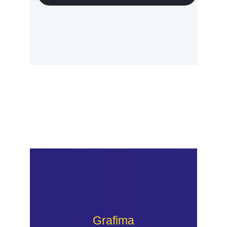
Grafima