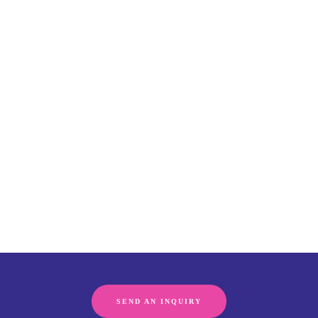
SEND AN INQUIRY