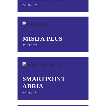
22.09.2025
MISIJA PLUS
22.09.2025
SMARTPOINT
ADRIA
22.09.2025