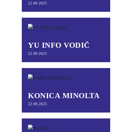
22.09.2025
YU INFO VODIČ
22.09.2025
KONICA MINOLTA
22.09.2025