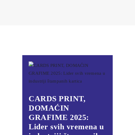
CARDS PRINT,
DOMAĆIN
GRAFIME 2025:
Lider svih vremena u