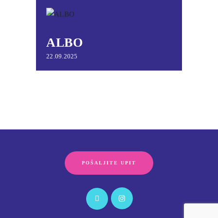
ALBO
22.09.2025
POŠALJITE UPIT