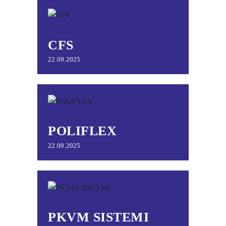
CFS
22.09.2025
POLIFLEX
22.09.2025
PKVМ SISTEMI