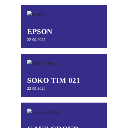
EPSON
22.09.2025
SOKO TIM 021
22.09.2025