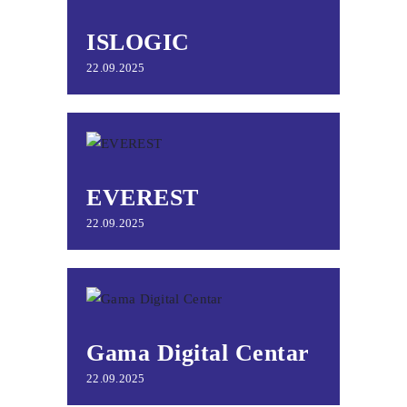
ISLOGIC
22.09.2025
EVEREST
22.09.2025
Gama Digital Centar
22.09.2025