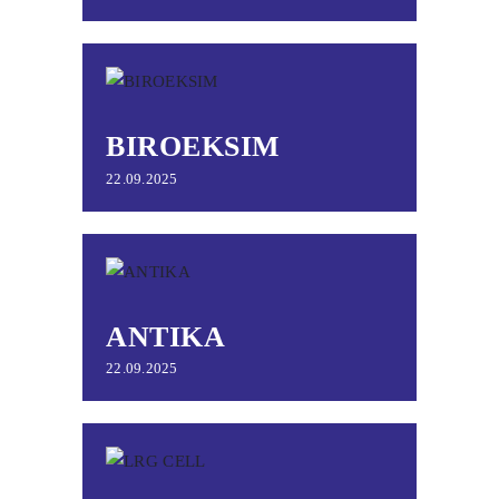
BIROEKSIM
22.09.2025
ANTIKA
22.09.2025