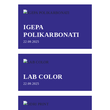
IGEPA
POLIKARBONATI
22.09.2025
LAB COLOR
22.09.2025