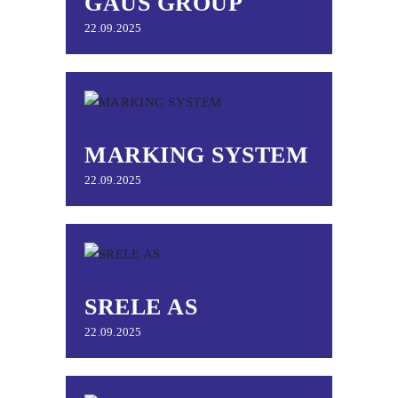
GAUS GROUP
22.09.2025
MARKING SYSTEM
22.09.2025
SRELE AS
22.09.2025