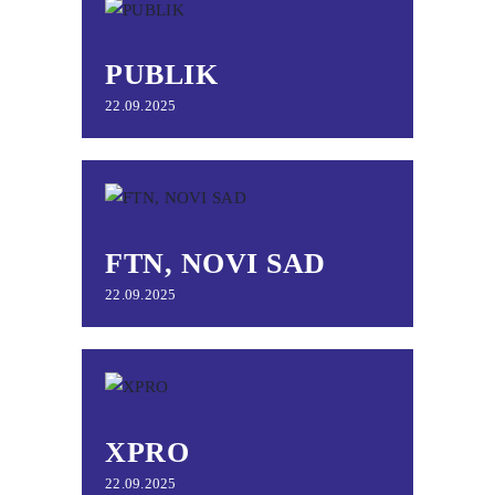
PUBLIK
22.09.2025
FTN, NOVI SAD
22.09.2025
XPRO
22.09.2025