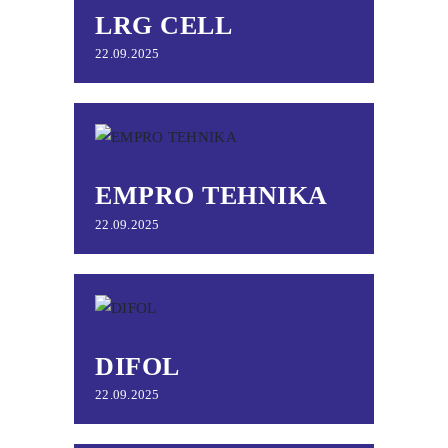
LRG CELL
22.09.2025
EMPRO TEHNIKA
22.09.2025
DIFOL
22.09.2025