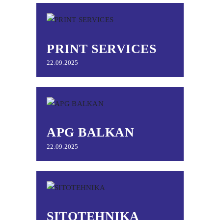
PRINT SERVICES
22.09.2025
APG BALKAN
22.09.2025
SITOTEHNIKA