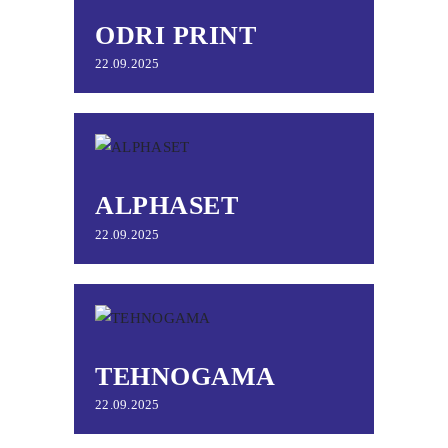
ODRI PRINT
22.09.2025
ALPHASET
22.09.2025
TEHNOGAMA
22.09.2025