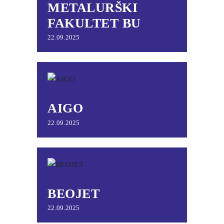
METALURŠKI
FAKULTET BU
22.09.2025
AIGO
22.09.2025
BEOJET
22.09.2025